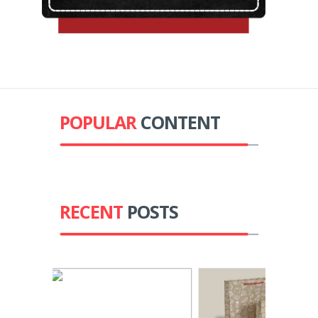
POPULAR
CONTENT
RECENT
POSTS