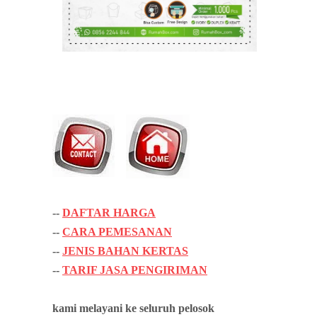
--
DAFTAR HARGA
--
CARA PEMESANAN
--
JENIS BAHAN KERTAS
--
TARIF JASA PENGIRIMAN
kami melayani ke seluruh pelosok