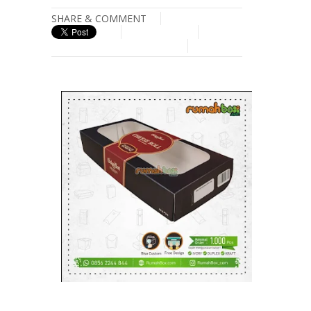
SHARE & COMMENT