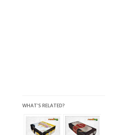
WHAT'S RELATED?