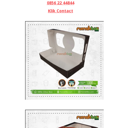
0856 22 44844
Klik Contact