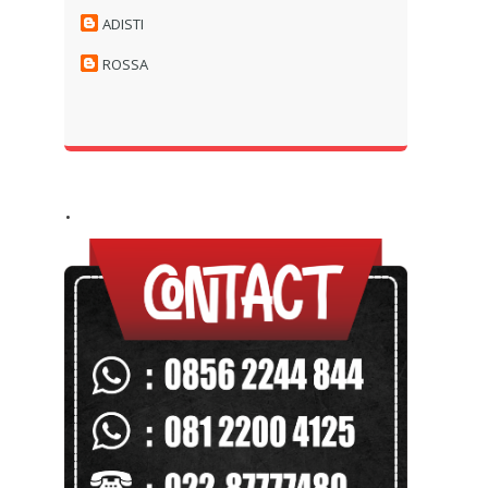
ADISTI
ROSSA
.