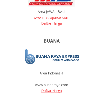
Area JAWA - BALI
www.metroparcel.com
Daftar Harga
BUANA
Area Indonesia
www.buanaraya.com
Daftar Harga