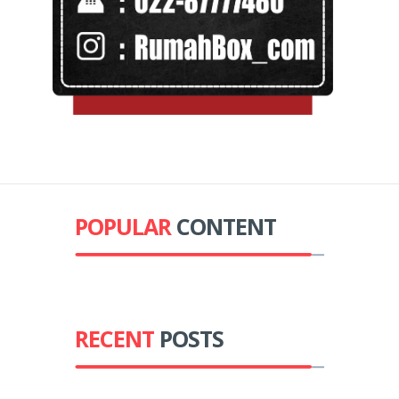
POPULAR
CONTENT
RECENT
POSTS