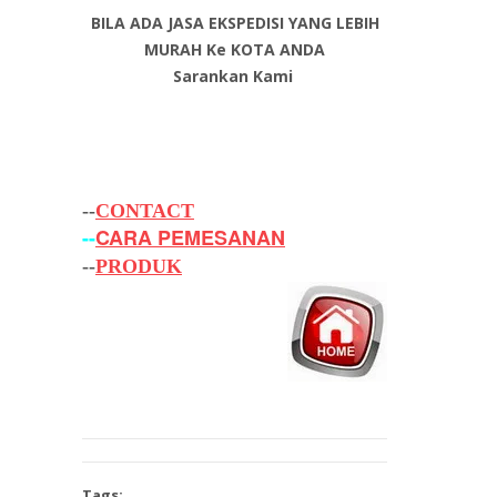
BILA ADA JASA EKSPEDISI YANG LEBIH
MURAH Ke KOTA ANDA
Sarankan Kami
--
CONTACT
--
CARA PEMESANAN
--
PRODUK
Tags: