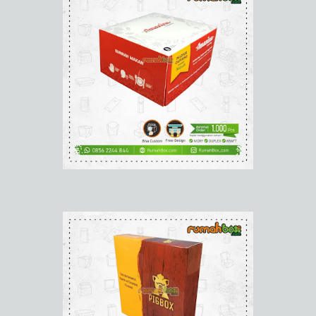
tanyakan pada kami