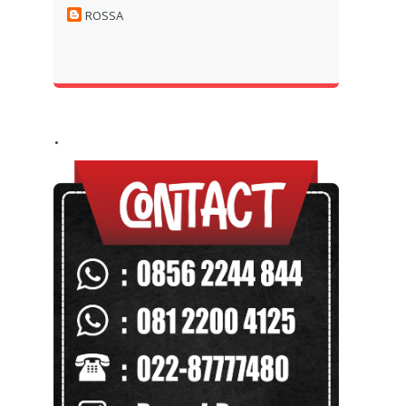
ROSSA
.