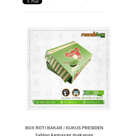
BOX ROTI BAKAR / KUKUS PRESIDEN
Sablon kemasan makanan