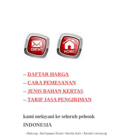
--
DAFTAR HARGA
--
CARA PEMESANAN
--
JENIS BAHAN KERTAS
--
TARIF JASA PENGIRIMAN
kami melayani ke seluruh pelosok
INDONESIA
• Badung • Balikpapan (Kota) • Banda Aceh • Bandar Lampung