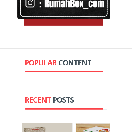
POPULAR
CONTENT
RECENT
POSTS