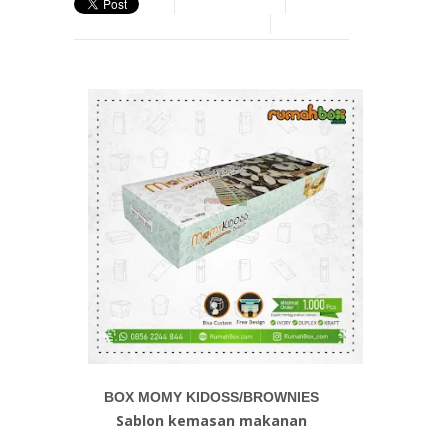
BOX MOMY KIDOSS/BROWNIES
Sablon kemasan makanan