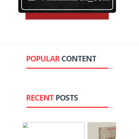
POPULAR
CONTENT
RECENT
POSTS