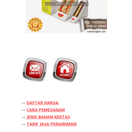
--
DAFTAR HARGA
--
CARA PEMESANAN
--
JENIS BAHAN KERTAS
--
TARIF JASA PENGIRIMAN