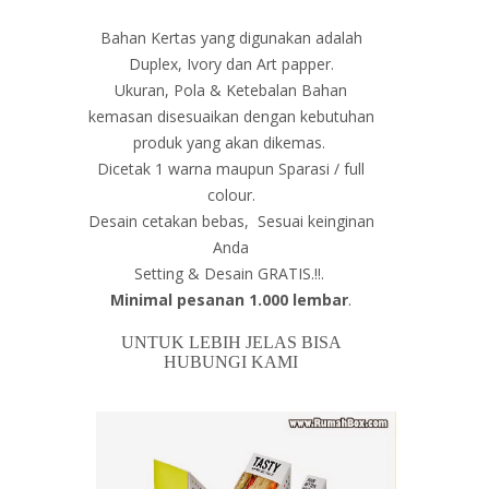
Bahan Kertas yang digunakan adalah
Duplex, Ivory dan Art papper.
Ukuran, Pola & Ketebalan Bahan
kemasan disesuaikan dengan kebutuhan
produk yang akan dikemas.
Dicetak 1 warna maupun Sparasi / full
colour.
Desain cetakan bebas, Sesuai keinginan
Anda
Setting & Desain GRATIS.!!.
Minimal pesanan 1.000 lembar
.
UNTUK LEBIH JELAS BISA
HUBUNGI KAMI