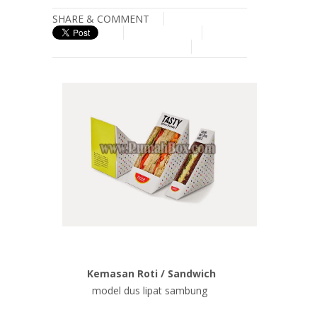
SHARE & COMMENT
Kemasan Roti /
Sandwich
model dus lipat sambung