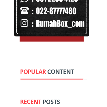
POPULAR
CONTENT
RECENT
POSTS