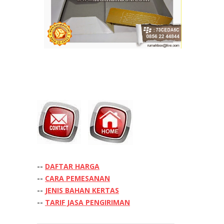
--
DAFTAR HARGA
--
CARA PEMESANAN
--
JENIS BAHAN KERTAS
--
TARIF JASA PENGIRIMAN