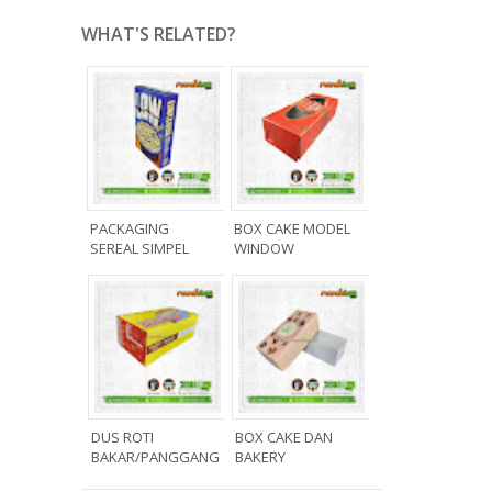
WHAT'S RELATED?
PACKAGING
BOX CAKE MODEL
SEREAL SIMPEL
WINDOW
DUS ROTI
BOX CAKE DAN
BAKAR/PANGGANG
BAKERY