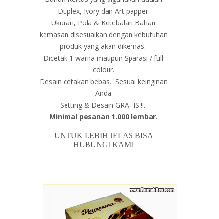
Duplex, Ivory dan Art papper.
Ukuran, Pola & Ketebalan Bahan
kemasan disesuaikan dengan kebutuhan
produk yang akan dikemas.
Dicetak 1 warna maupun Sparasi / full
colour.
Desain cetakan bebas, Sesuai keinginan
Anda
Setting & Desain GRATIS.!!.
Minimal pesanan 1.000 lembar
.
UNTUK LEBIH JELAS BISA
HUBUNGI KAMI