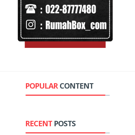
POPULAR
CONTENT
RECENT
POSTS