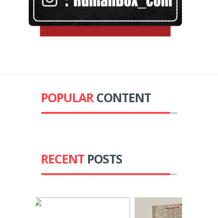
POPULAR
CONTENT
RECENT
POSTS