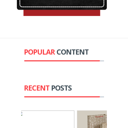
POPULAR
CONTENT
RECENT
POSTS