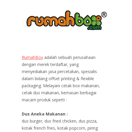
RumahBox
adalah sebuah perusahaan
dengan merek terdaftar, yang
menyediakan jasa percetakan, spesialis
dalam bidang offset printing & flexible
packaging. Melayani cetak box makanan,
cetak dus makanan, kemasan berbagai
macam produk seperti :
Dus Aneka Makanan :
dus burger, dus fried chicken, dus pizza,
kotak french fries, kotak popcorn, piring