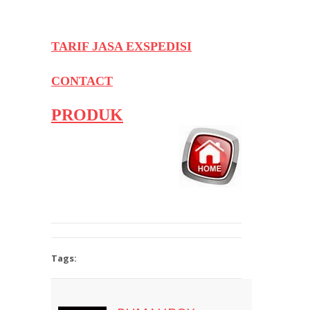
TARIF JASA EXSPEDISI
CONTACT
PRODUK
Tags: